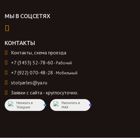
МЫ В СОЦСЕТЯХ
КОНТАКТЫ
Контакты, схема проезда
+7 (3453) 52-78-60
- Рабочий
+7 (922) 070-48-28
- Мобильный
stolyarles@ya.ru
Заявки с сайта - круглосуточно.
Написать в
Рассчитать в
Telegram
MAX