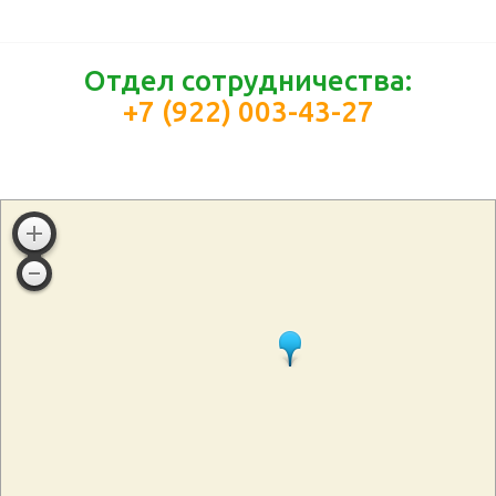
Отдел сотрудничества:
+7 (922) 003-43-27