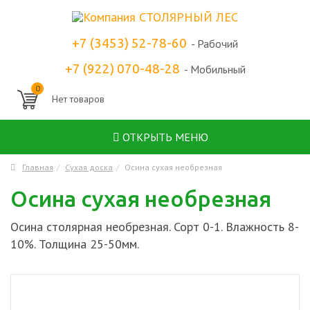
+7 (3453) 52-78-60
- Рабочий
+7 (922) 070-48-28
- Мобильный
0
ОТКРЫТЬ МЕНЮ
Главная
Сухая доска
Осина сухая необрезная
Осина сухая необрезная
Осина столярная необрезная. Сорт 0-1. Влажность 8-
10%. Толщина 25-50мм.