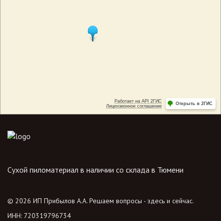
Сухой пиломатериал в наличии со склада в Тюмени
© 2026 ИП Прибылов А.А. Решаем вопросы - здесь и сейчас.
ИНН: 720319796734