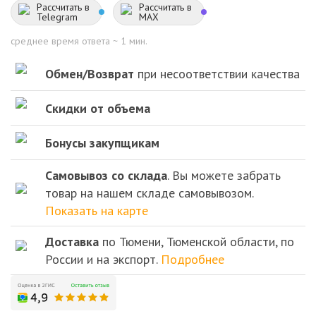
Рассчитать в
Рассчитать в
Telegram
MAX
среднее время ответа ~ 1 мин.
Обмен/Возврат
при несоответствии качества
Скидки от объема
Бонусы закупщикам
Самовывоз со склада
. Вы можете забрать
товар на нашем складе самовывозом.
Показать на карте
Доставка
по Тюмени, Тюменской области, по
России и на экспорт.
Подробнее