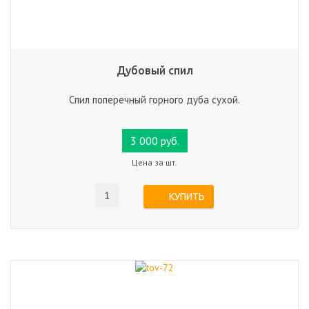
Дубовый спил
Спил поперечный горного дуба сухой.
3 000 руб.
Цена за шт.