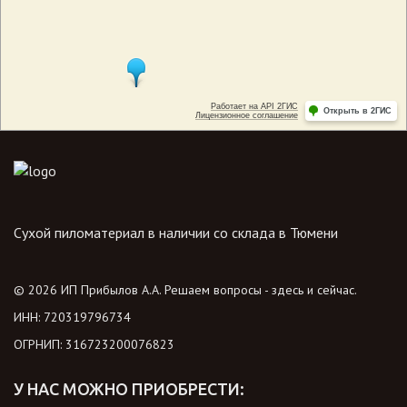
Сухой пиломатериал в наличии со склада в Тюмени
© 2026 ИП Прибылов А.А. Решаем вопросы - здесь и сейчас.
ИНН: 720319796734
ОГРНИП: 316723200076823
У НАС МОЖНО ПРИОБРЕСТИ: