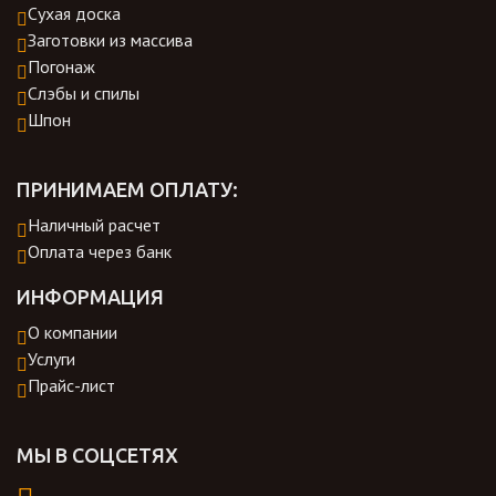
Сухая доска
Заготовки из массива
Погонаж
Слэбы и спилы
Шпон
ПРИНИМАЕМ ОПЛАТУ:
Наличный расчет
Оплата через банк
ИНФОРМАЦИЯ
О компании
Услуги
Прайс-лист
МЫ В СОЦСЕТЯХ