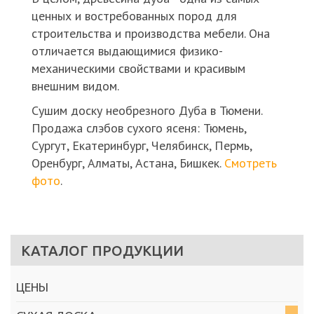
ценных и востребованных пород для
строительства и производства мебели. Она
отличается выдающимися физико-
механическими свойствами и красивым
внешним видом.
Сушим доску необрезного Дуба в Тюмени.
Продажа слэбов сухого ясеня: Тюмень,
Сургут, Екатеринбург, Челябинск, Пермь,
Оренбург, Алматы, Астана, Бишкек.
Смотреть
фото
.
КАТАЛОГ ПРОДУКЦИИ
ЦЕНЫ