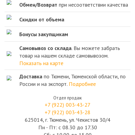
Обмен/Возврат
при несоответствии качества
Скидки от объема
Бонусы закупщикам
Самовывоз со склада
. Вы можете забрать
товар на нашем складе самовывозом.
Показать на карте
Доставка
по Тюмени, Тюменской области, по
России и на экспорт.
Подробнее
Отдел продаж
+7 (922) 003-43-27
+7 (922) 003-43-28
625014, г. Тюмень, ул. Чекистов 30/4
Пн - Пт: с 08.30 до 17.30
Сб: с 10.00 до 15.00