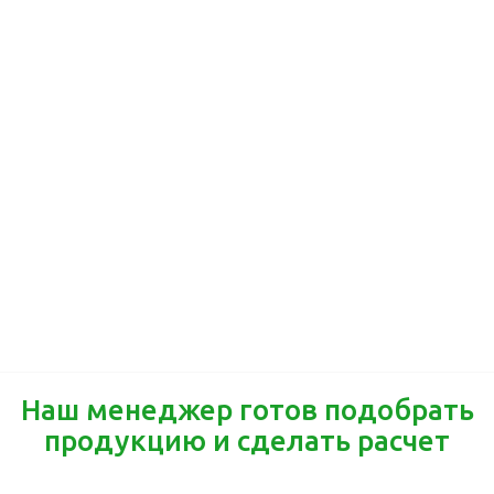
Наш менеджер готов подобрать
продукцию и сделать расчет