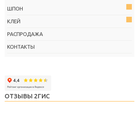
ШПОН
КЛЕЙ
РАСПРОДАЖА
КОНТАКТЫ
ОТЗЫВЫ 2ГИС