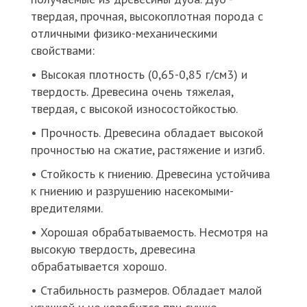
твердая, прочная, высокоплотная порода с
отличными физико-механическими
свойствами:
• Высокая плотность (0,65-0,85 г/см3) и
твердость. Древесина очень тяжелая,
твердая, с высокой износостойкостью.
• Прочность. Древесина обладает высокой
прочностью на сжатие, растяжение и изгиб.
• Стойкость к гниению. Древесина устойчива
к гниению и разрушению насекомыми-
вредителями.
• Хорошая обрабатываемость. Несмотря на
высокую твердость, древесина
обрабатывается хорошо.
• Стабильность размеров. Обладает малой