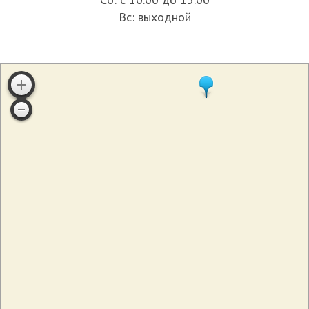
Вс: выходной