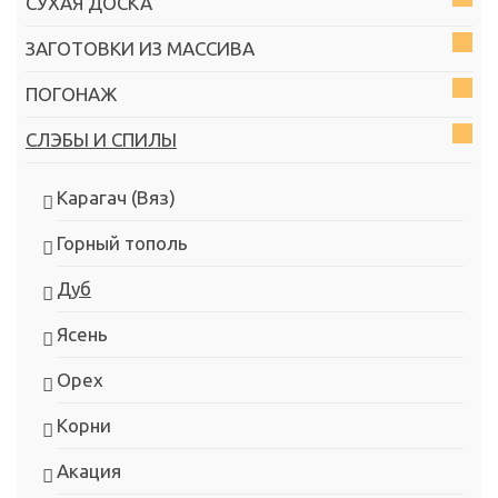
СУХАЯ ДОСКА
ЗАГОТОВКИ ИЗ МАССИВА
ПОГОНАЖ
СЛЭБЫ И СПИЛЫ
Карагач (Вяз)
Горный тополь
Дуб
Ясень
Орех
Корни
Акация