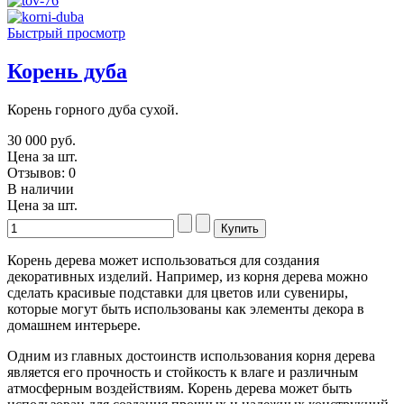
Быстрый просмотр
Корень дуба
Корень горного дуба сухой.
30 000 руб.
Цена за шт.
Отзывов: 0
В наличии
Цена за шт.
Корень дерева может использоваться для создания
декоративных изделий. Например, из корня дерева можно
сделать красивые подставки для цветов или сувениры,
которые могут быть использованы как элементы декора в
домашнем интерьере.
Одним из главных достоинств использования корня дерева
является его прочность и стойкость к влаге и различным
атмосферным воздействиям. Корень дерева может быть