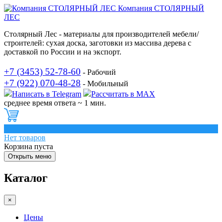
Компания СТОЛЯРНЫЙ
ЛЕС
Столярный Лес - материалы для производителей мебели/
строителей: сухая доска, заготовки из массива дерева с
доставкой по России и на экспорт.
+7 (3453) 52-78-60
- Рабочий
+7 (922) 070-48-28
- Мобильный
Написать в Telegram
Рассчитать в MAX
среднее время ответа ~ 1 мин.
0
Нет товаров
Корзина пуста
Открыть меню
Каталог
×
Цены