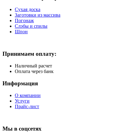
Сухая доска
Заготовки из массива
Погонаж
Слэбы и спилы
Шпон
Принимаем оплату:
Наличный расчет
Оплата через банк
Информация
О компании
Услуги
Прайс-лист
Мы в соцсетях