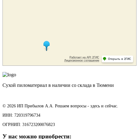
Сухой пиломатериал в наличии со склада в Тюмени
© 2026 ИП Прибылов А.А. Решаем вопросы - здесь и сейчас.
ИНН: 720319796734
ОГРНИП: 316723200076823
У нас можно приобрести: