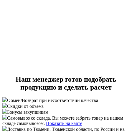
Наш менеджер готов подобрать
продукцию и сделать расчет
Обмен/Возврат
при несоответствии качества
Скидки от объема
Бонусы закупщикам
Самовывоз со склада
. Вы можете забрать товар на нашем
складе самовывозом.
Показать на карте
Доставка
по Тюмени, Тюменской области, по России и на