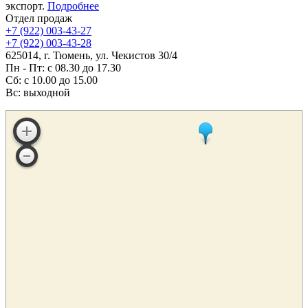
экспорт.
Подробнее
Отдел продаж
+7 (922) 003-43-27
+7 (922) 003-43-28
625014, г. Тюмень, ул. Чекистов 30/4
Пн - Пт: с 08.30 до 17.30
Сб: с 10.00 до 15.00
Вс: выходной