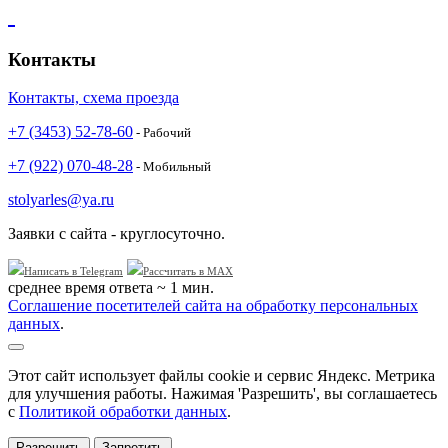
Контакты
Контакты, схема проезда
+7 (3453) 52-78-60
- Рабочий
+7 (922) 070-48-28
- Мобильный
stolyarles@ya.ru
Заявки с сайта - круглосуточно.
Написать в Telegram
Рассчитать в MAX
среднее время ответа ~ 1 мин.
Соглашение посетителей сайта на обработку персональных
данных
.
Этот сайт использует файлы cookie и сервис Яндекс. Метрика
для улучшения работы. Нажимая 'Разрешить', вы соглашаетесь
с
Политикой обработки данных
.
Разрешить
Запретить